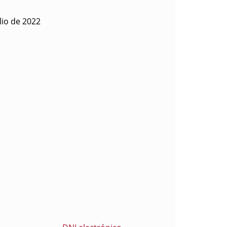
lio de 2022