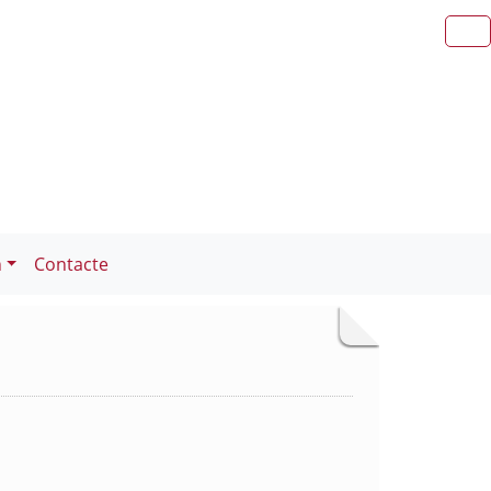
n
Contacte