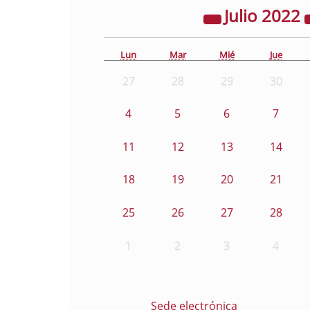
Julio
2022
Lun
Mar
Mié
Jue
27
28
29
30
4
5
6
7
11
12
13
14
18
19
20
21
25
26
27
28
1
2
3
4
Sede electrónica