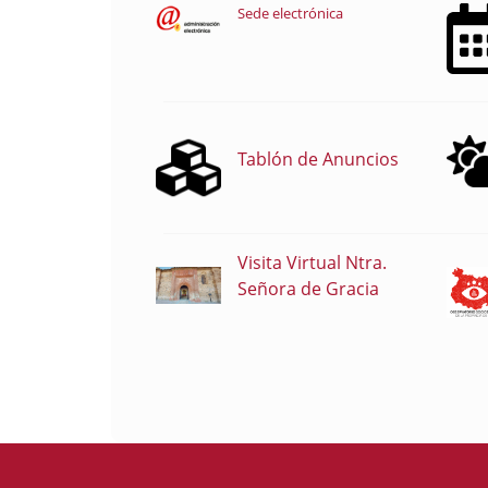
Sede electrónica
Tablón de Anuncios
Visita Virtual Ntra.
Señora de Gracia