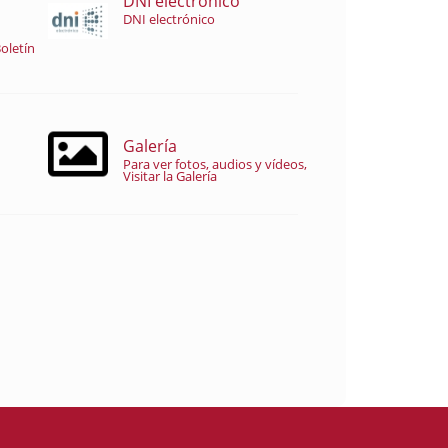
DNI electrónico
DNI electrónico
oletín
Galería
Para ver fotos, audios y vídeos,
Visitar la Galería