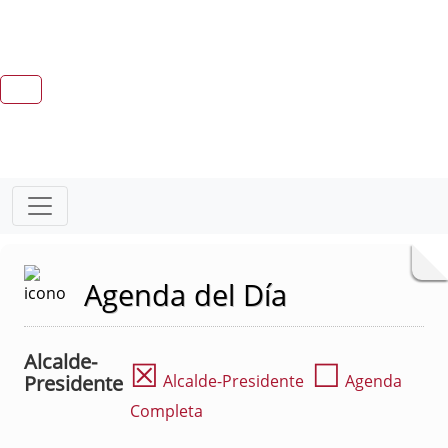
Agenda del Día
Alcalde-
☒
☐
Presidente
Alcalde-Presidente
Agenda
Completa