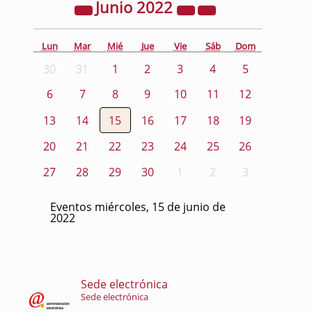
Junio
2022
Lun
Mar
Mié
Jue
Vie
Sáb
Dom
30
31
1
2
3
4
5
6
7
8
9
10
11
12
13
14
15
16
17
18
19
20
21
22
23
24
25
26
27
28
29
30
1
2
3
Eventos miércoles, 15 de junio de
2022
Sede electrónica
Sede electrónica