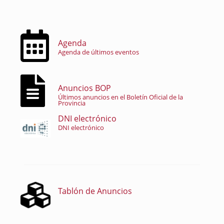
Agenda
Agenda de últimos eventos
Anuncios BOP
Últimos anuncios en el Boletín Oficial de la
Provincia
DNI electrónico
DNI electrónico
Tablón de Anuncios