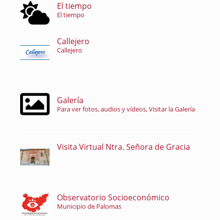
El tiempo
El tiempo
Callejero
Callejero
Galería
Para ver fotos, audios y vídeos, Visitar la Galería
Visita Virtual Ntra. Señora de Gracia
Observatorio Socioeconómico
Municipio de Palomas