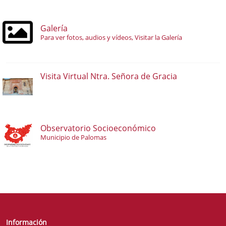
Galería
Para ver fotos, audios y vídeos, Visitar la Galería
Visita Virtual Ntra. Señora de Gracia
Observatorio Socioeconómico
Municipio de Palomas
Información