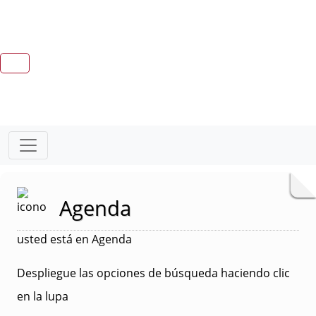
Agenda
usted está en Agenda
Despliegue las opciones de búsqueda haciendo clic
en la lupa