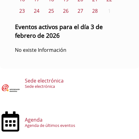
23
24
25
26
27
28
1
Eventos activos para el día 3 de
febrero de 2026
No existe Información
Sede electrónica
Sede electrónica
Agenda
Agenda de últimos eventos