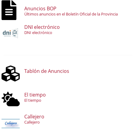
Anuncios BOP
Últimos anuncios en el Boletín Oficial de la Provincia
DNI electrónico
DNI electrónico
Tablón de Anuncios
El tiempo
El tiempo
Callejero
Callejero