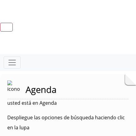
Agenda
usted está en Agenda
Despliegue las opciones de búsqueda haciendo clic
en la lupa