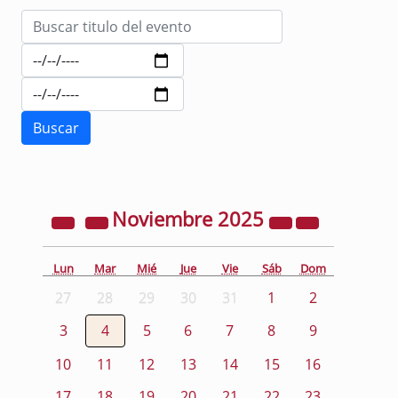
Noviembre
2025
Lun
Mar
Mié
Jue
Vie
Sáb
Dom
27
28
29
30
31
1
2
3
4
5
6
7
8
9
10
11
12
13
14
15
16
17
18
19
20
21
22
23