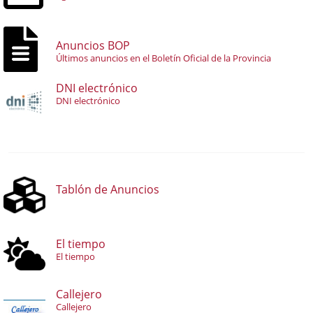
Anuncios BOP
Últimos anuncios en el Boletín Oficial de la Provincia
DNI electrónico
DNI electrónico
Tablón de Anuncios
El tiempo
El tiempo
Callejero
Callejero