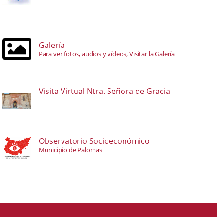
Galería
Para ver fotos, audios y vídeos, Visitar la Galería
Visita Virtual Ntra. Señora de Gracia
Observatorio Socioeconómico
Municipio de Palomas