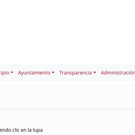
ipio
Ayuntamiento
Transparencia
Administració
ndo clic en la lupa