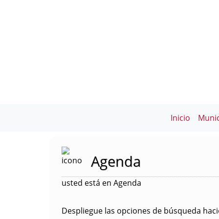
Inicio
Munic
Agenda
usted está en Agenda
Despliegue las opciones de búsqueda hacie