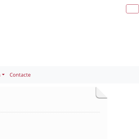
n
Contacte