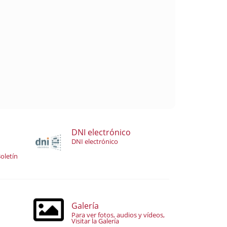
DNI electrónico
DNI electrónico
oletín
Galería
Para ver fotos, audios y vídeos,
Visitar la Galería