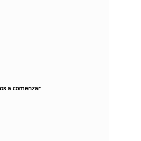
mos a comenzar