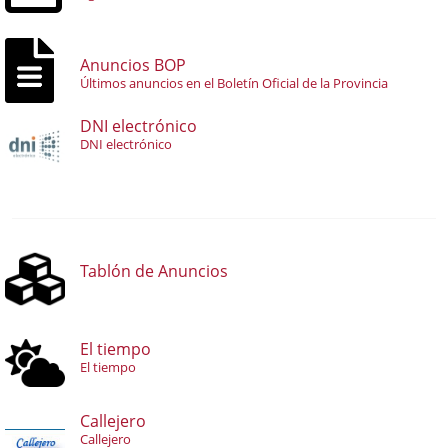
Anuncios BOP
Últimos anuncios en el Boletín Oficial de la Provincia
DNI electrónico
DNI electrónico
Tablón de Anuncios
El tiempo
El tiempo
Callejero
Callejero