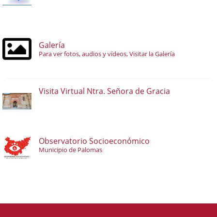
Galería
Para ver fotos, audios y vídeos, Visitar la Galería
Visita Virtual Ntra. Señora de Gracia
Observatorio Socioeconómico
Municipio de Palomas