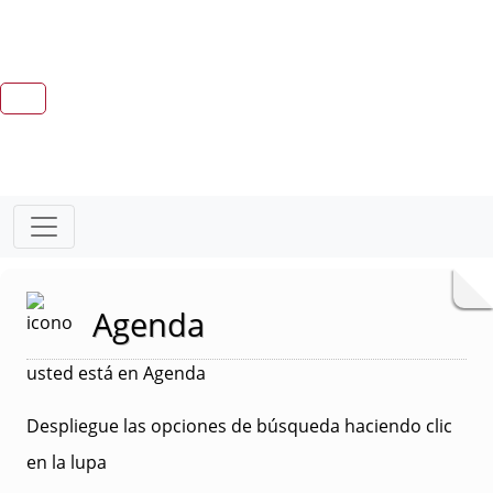
Agenda
usted está en Agenda
Despliegue las opciones de búsqueda haciendo clic
en la lupa