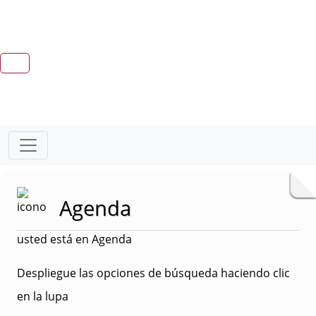
Agenda
usted está en Agenda
Despliegue las opciones de búsqueda haciendo clic
en la lupa