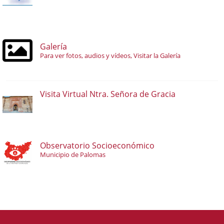
Galería
Para ver fotos, audios y vídeos, Visitar la Galería
Visita Virtual Ntra. Señora de Gracia
Observatorio Socioeconómico
Municipio de Palomas