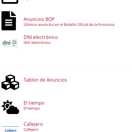
Anuncios BOP
Últimos anuncios en el Boletín Oficial de la Provincia
DNI electrónico
DNI electrónico
Tablón de Anuncios
El tiempo
El tiempo
Callejero
Callejero