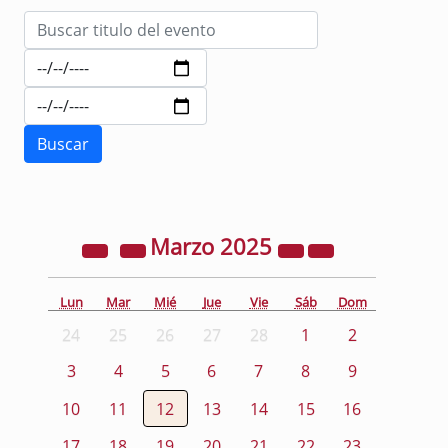
Marzo
2025
Lun
Mar
Mié
Jue
Vie
Sáb
Dom
24
25
26
27
28
1
2
3
4
5
6
7
8
9
10
11
12
13
14
15
16
17
18
19
20
21
22
23