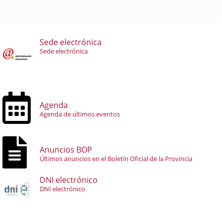
Sede electrónica
Sede electrónica
Agenda
Agenda de últimos eventos
Anuncios BOP
Últimos anuncios en el Boletín Oficial de la Provincia
DNI electrónico
DNI electrónico