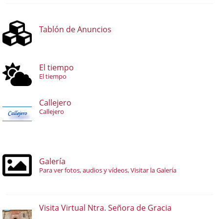
Tablón de Anuncios
El tiempo
El tiempo
Callejero
Callejero
Galería
Para ver fotos, audios y vídeos, Visitar la Galería
Visita Virtual Ntra. Señora de Gracia