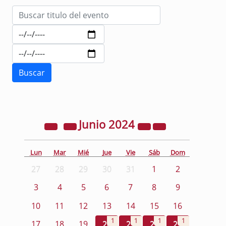
Junio
2024
Lun
Mar
Mié
Jue
Vie
Sáb
Dom
27
28
29
30
31
1
2
3
4
5
6
7
8
9
10
11
12
13
14
15
16
1
1
1
1
17
18
19
20
21
22
23