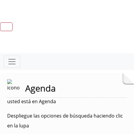
Agenda
usted está en Agenda
Despliegue las opciones de búsqueda haciendo clic
en la lupa