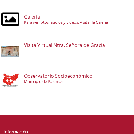
Galería
Para ver fotos, audios y vídeos, Visitar la Galería
Visita Virtual Ntra. Señora de Gracia
Observatorio Socioeconómico
Municipio de Palomas
Información