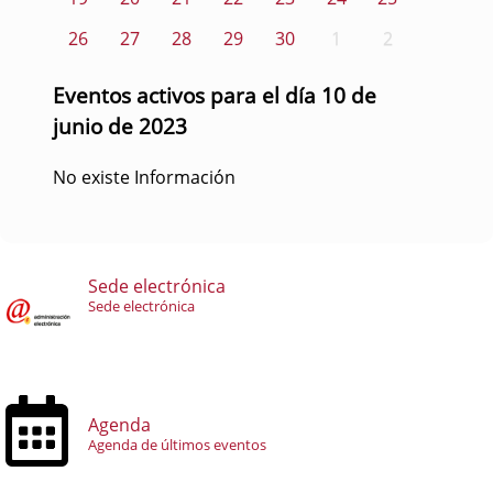
26
27
28
29
30
1
2
Eventos activos para el día 10 de
junio de 2023
No existe Información
Sede electrónica
Sede electrónica
Agenda
Agenda de últimos eventos