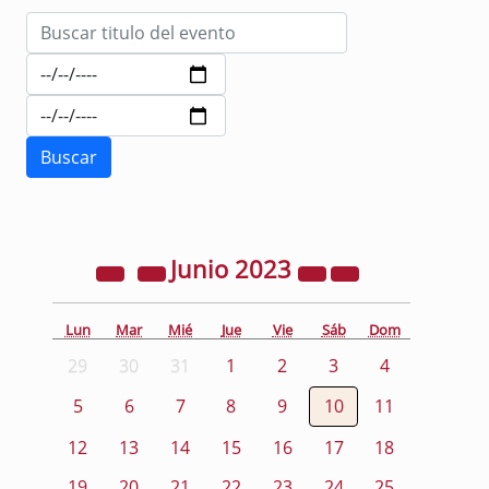
Junio
2023
Lun
Mar
Mié
Jue
Vie
Sáb
Dom
29
30
31
1
2
3
4
5
6
7
8
9
10
11
12
13
14
15
16
17
18
19
20
21
22
23
24
25