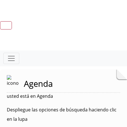
Agenda
usted está en Agenda
Despliegue las opciones de búsqueda haciendo clic
en la lupa