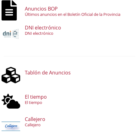
Anuncios BOP
Últimos anuncios en el Boletín Oficial de la Provincia
DNI electrónico
DNI electrónico
Tablón de Anuncios
El tiempo
El tiempo
Callejero
Callejero