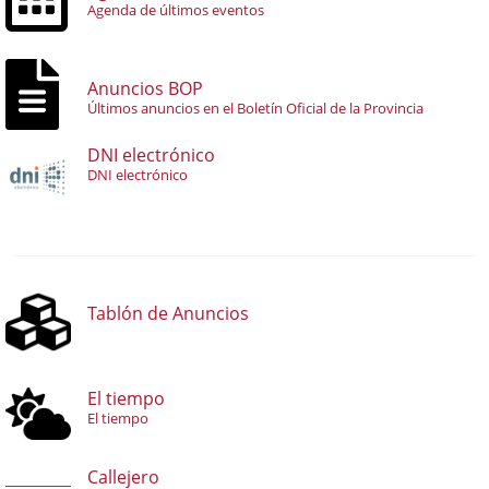
Agenda de últimos eventos
Anuncios BOP
Últimos anuncios en el Boletín Oficial de la Provincia
DNI electrónico
DNI electrónico
Tablón de Anuncios
El tiempo
El tiempo
Callejero