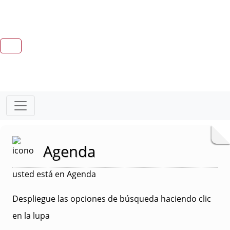
Agenda
usted está en Agenda
Despliegue las opciones de búsqueda haciendo clic
en la lupa