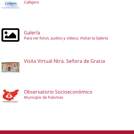
Callejero
Galería
Para ver fotos, audios y vídeos, Visitar la Galería
Visita Virtual Ntra. Señora de Gracia
Observatorio Socioeconómico
Municipio de Palomas