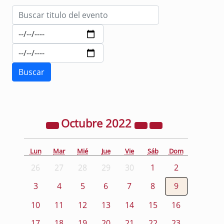
Octubre
2022
Lun
Mar
Mié
Jue
Vie
Sáb
Dom
26
27
28
29
30
1
2
3
4
5
6
7
8
9
10
11
12
13
14
15
16
17
18
19
20
21
22
23