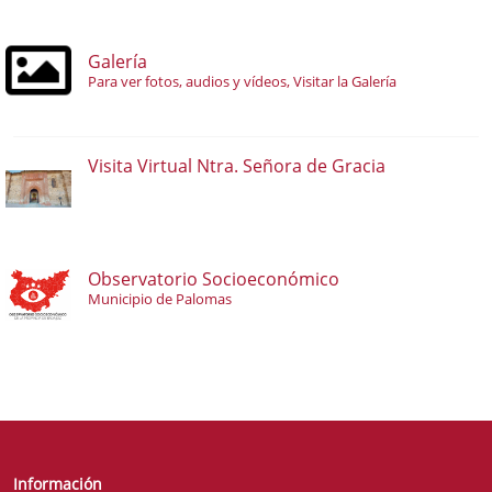
Galería
Para ver fotos, audios y vídeos, Visitar la Galería
Visita Virtual Ntra. Señora de Gracia
Observatorio Socioeconómico
Municipio de Palomas
Información