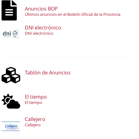
Anuncios BOP
Últimos anuncios en el Boletín Oficial de la Provincia
DNI electrónico
DNI electrónico
Tablón de Anuncios
El tiempo
El tiempo
Callejero
Callejero