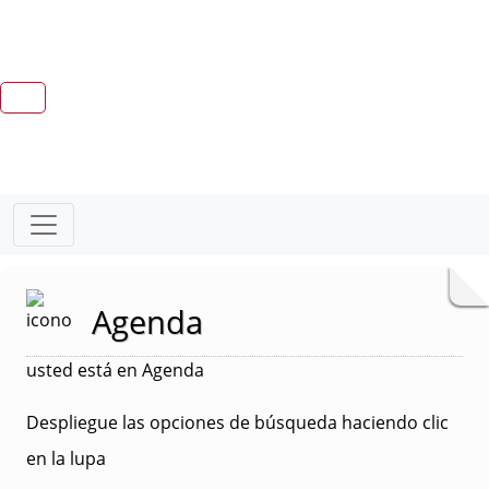
Agenda
usted está en Agenda
Despliegue las opciones de búsqueda haciendo clic
en la lupa