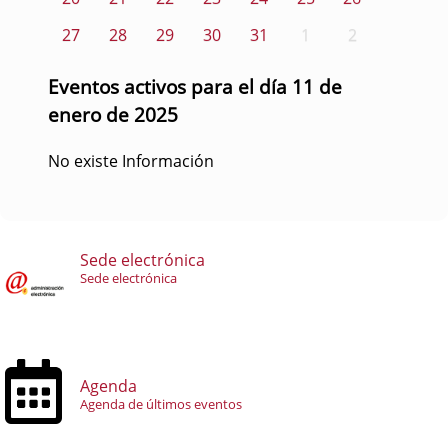
27
28
29
30
31
1
2
Eventos activos para el día 11 de
enero de 2025
No existe Información
Sede electrónica
Sede electrónica
Agenda
Agenda de últimos eventos